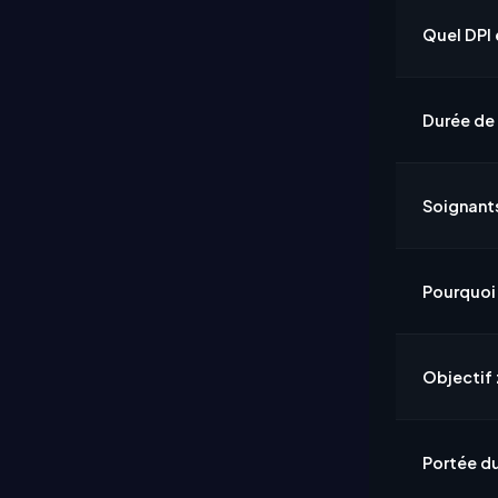
Quel DPI 
Durée de 
Soignant
Pourquoi 
Objectif 
Portée du