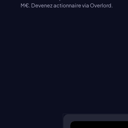
M€. Devenez actionnaire via Overlord.