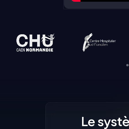
Le syst