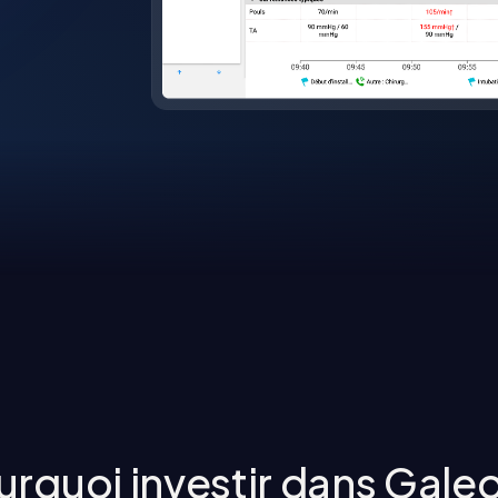
urquoi investir dans Galeo